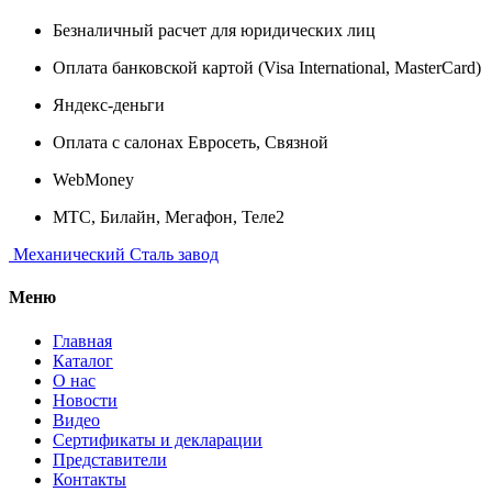
Безналичный расчет для юридических лиц
Оплата банковской картой (Visa International, MasterCard)
Яндекс-деньги
Оплата с салонах Евросеть, Связной
WebMoney
МТС, Билайн, Мегафон, Теле2
Механический
Сталь завод
Меню
Главная
Каталог
О нас
Новости
Видео
Сертификаты и декларации
Представители
Контакты