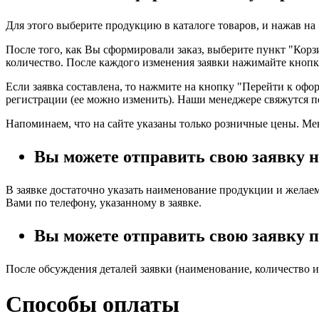
Для этого выберите продукцию в каталоге товаров, и нажав на 
После того, как Вы сформировали заказ, выберите пункт "Корз
количество. После каждого изменения заявки нажимайте кнопк
Если заявка составлена, то нажмите на кнопку "Перейти к оф
регистрации (ее можно изменить). Наши менеджере свяжутся по
Напоминаем, что на сайте указаны только розничные цены. Ме
Вы можете отправить свою заявку н
В заявке достаточно указать наименование продукции и желае
Вами по телефону, указанному в заявке.
Вы можете отправить свою заявку по
После обсуждения деталей заявки (наименование, количество и 
Способы оплаты