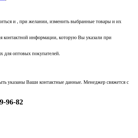
миться и , при желании, изменить выбранные товары и их
ния контактной информации, которую Вы указали при
х для оптовых покупателей.
 быть указаны Ваши контактные данные. Менеджер свяжется с
9-96-82