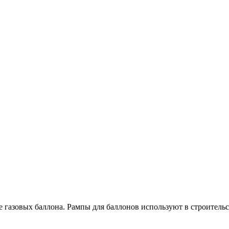
е газовых баллона. Рампы для баллонов используют в строительст