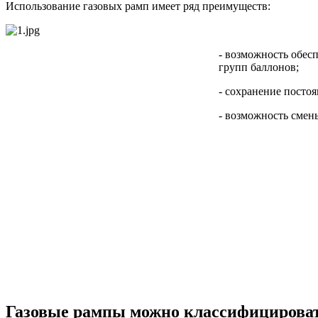
Использование газовых рамп имеет ряд преимуществ:
- возможность обес
групп баллонов;
- сохранение постоя
- возможность смены
Газовые рампы можно классифицирова