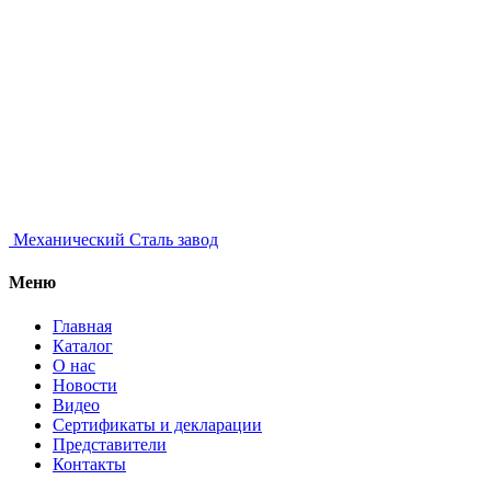
Механический
Сталь завод
Меню
Главная
Каталог
О нас
Новости
Видео
Сертификаты и декларации
Представители
Контакты