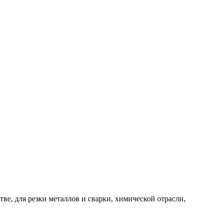
ве, для резки металлов и сварки, химической отрасли,