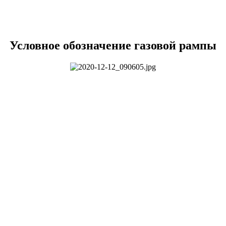
Условное обозначение газовой рампы