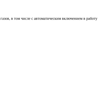
газов, в том числе с автоматическим включением в работу