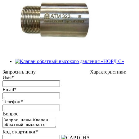
Запросить цену
Характеристики:
Имя
*
Email
*
Телефон
*
Вопрос
Код с картинки
*