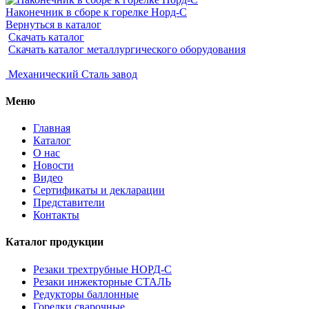
Наконечник в сборе к горелке Норд-С
Вернуться в каталог
Скачать каталог
Скачать каталог металлургического оборудования
Механический
Сталь завод
Меню
Главная
Каталог
О нас
Новости
Видео
Сертификаты и декларации
Представители
Контакты
Каталог продукции
Резаки трехтрубные НОРД-С
Резаки инжекторные СТАЛЬ
Редукторы баллонные
Горелки сварочные